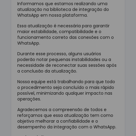
Informamos que estamos realizando uma
atualização na biblioteca de integração do
WhatsApp em nossa plataforma.
Essa atualização é necessária para garantir
maior estabilidade, compatibilidade e o
funcionamento correto das conexões com o
WhatsApp.
Durante esse processo, alguns usuários
poderão notar pequenas instabilidades ou a
necessidade de reconectar suas sessões após
a conclusão da atualização.
Nossa equipe está trabalhando para que todo
o procedimento seja concluído o mais rápido
possível, minimizando qualquer impacto nas
operações.
Agradecemos a compreensão de todos e
reforçamos que essa atualização tem como
objetivo melhorar a confiabilidade e o
desempenho da integração com o WhatsApp.