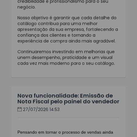
credibilidade e profissionalismo para o seu
negócio.
Nosso objetivo é garantir que cada detalhe do
catálogo contribua para uma melhor
apresentação da sua empresa, fortalecendo a
confiança dos clientes e tornando a
experiência de compra ainda mais agradável.
Continuaremos investindo em melhorias que
unem desempenho, praticidade e um visual
cada vez mais moderno para o seu catálogo.
Nova funcionalidade: Emissão de
Nota Fiscal pelo painel do vendedor
27/07/2026 14:53
Pensando em tornar o processo de vendas ainda