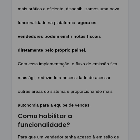
mais prático e eficiente, disponibilizamos uma nova
funcionalidade na plataforma:
agora os
vendedores podem emitir notas fiscais
diretamente pelo próprio painel
.
Com essa implementação, o fluxo de emissão fica
mais ágil, reduzindo a necessidade de acessar
outras áreas do sistema e proporcionando mais
autonomia para a equipe de vendas.
Como habilitar a
funcionalidade?
Para que um vendedor tenha acesso à emissão de