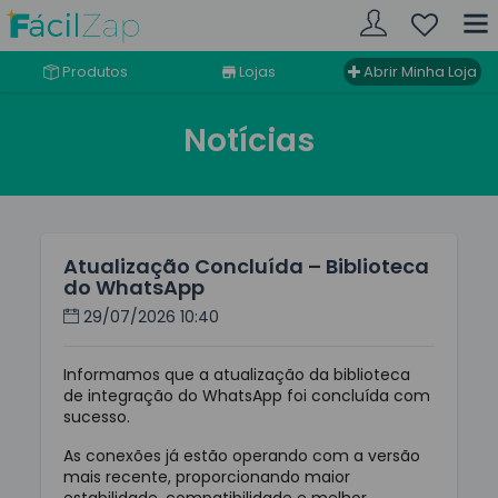
Produtos
Lojas
Abrir Minha Loja
Notícias
Atualização Concluída – Biblioteca
do WhatsApp
29/07/2026 10:40
Informamos que a atualização da biblioteca
de integração do WhatsApp foi concluída com
sucesso.
As conexões já estão operando com a versão
mais recente, proporcionando maior