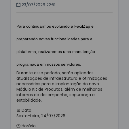
23/07/2026 22:51
Para continuarmos evoluindo a FácilZap e
preparando novas funcionalidades para a
plataforma, realizaremos uma manutenção
programada em nossos servidores.
Durante esse período, serão aplicadas
atualizações de infraestrutura e otimizações
necessárias para a implantação do novo
Módulo Kit de Produtos, além de melhorias
internas de desempenho, segurança e
estabilidade.
📅 Data
Sexta-feira, 24/07/2026
🕚 Horário