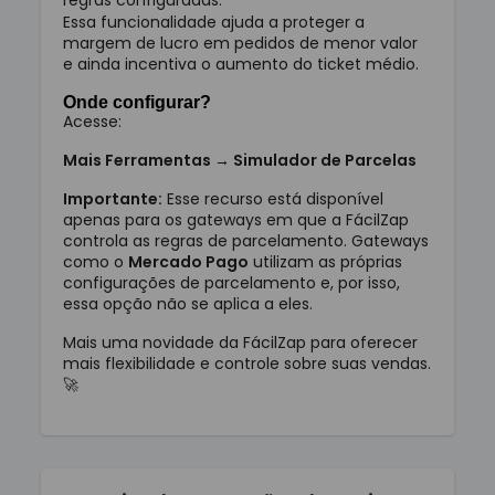
regras configuradas.
Essa funcionalidade ajuda a proteger a
margem de lucro em pedidos de menor valor
e ainda incentiva o aumento do ticket médio.
Onde configurar?
Acesse:
Mais Ferramentas → Simulador de Parcelas
Importante:
Esse recurso está disponível
apenas para os gateways em que a FácilZap
controla as regras de parcelamento. Gateways
como o
Mercado Pago
utilizam as próprias
configurações de parcelamento e, por isso,
essa opção não se aplica a eles.
Mais uma novidade da FácilZap para oferecer
mais flexibilidade e controle sobre suas vendas.
🚀