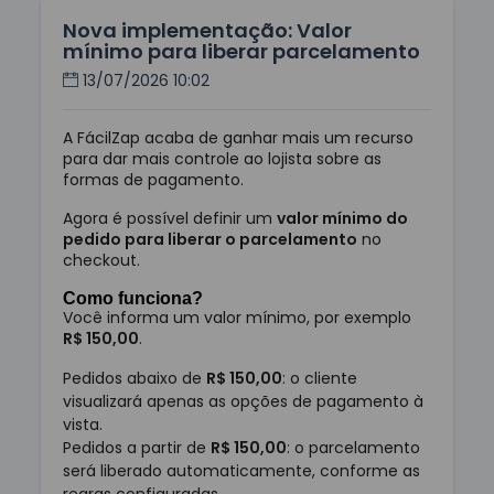
Nova implementação: Valor
mínimo para liberar parcelamento
13/07/2026 10:02
A FácilZap acaba de ganhar mais um recurso
para dar mais controle ao lojista sobre as
formas de pagamento.
Agora é possível definir um
valor mínimo do
pedido para liberar o parcelamento
no
checkout.
Como funciona?
Você informa um valor mínimo, por exemplo
R$ 150,00
.
Pedidos abaixo de
R$ 150,00
: o cliente
visualizará apenas as opções de pagamento à
vista.
Pedidos a partir de
R$ 150,00
: o parcelamento
será liberado automaticamente, conforme as