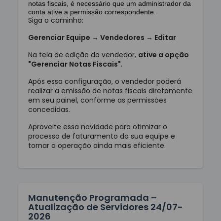
notas fiscais, é necessário que um administrador da
conta ative a permissão correspondente.
Siga o caminho:
Gerenciar Equipe → Vendedores → Editar
Na tela de edição do vendedor,
ative a opção
"Gerenciar Notas Fiscais"
.
Após essa configuração, o vendedor poderá
realizar a emissão de notas fiscais diretamente
em seu painel, conforme as permissões
concedidas.
Aproveite essa novidade para otimizar o
processo de faturamento da sua equipe e
tornar a operação ainda mais eficiente.
Manutenção Programada –
Atualização de Servidores 24/07-
2026