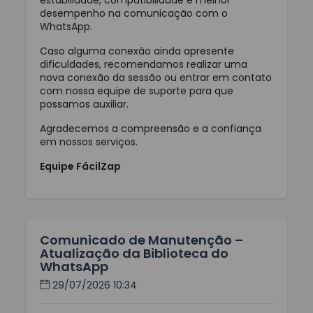
estabilidade, compatibilidade e melhor
desempenho na comunicação com o
WhatsApp.
Caso alguma conexão ainda apresente
dificuldades, recomendamos realizar uma
nova conexão da sessão ou entrar em contato
com nossa equipe de suporte para que
possamos auxiliar.
Agradecemos a compreensão e a confiança
em nossos serviços.
Equipe FácilZap
Comunicado de Manutenção –
Atualização da Biblioteca do
WhatsApp
29/07/2026 10:34