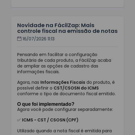
Novidade na FácilZap: Mais
controle fiscal na emissão de notas
16/07/2026 11:13
Pensando em facilitar a configuração
tributária de cada produto, a FácilZap acaba
de ampliar as opções de cadastro das
informações fiscais.
Agora, nas
Informações Fiscais
do produto, é
possível definir o
CST/CSOSN do ICMS
conforme o tipo de documento fiscal emitido.
O que foi implementado?
Agora você pode configurar separadamente:
✅
ICMS - CST / CSOSN (CPF)
Utilizado quando a nota fiscal é emitida para