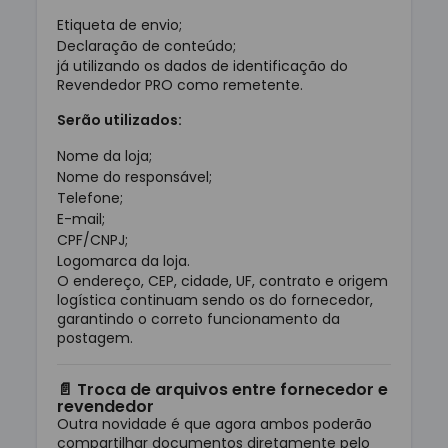
Etiqueta de envio;
Declaração de conteúdo;
já utilizando os dados de identificação do
Revendedor PRO como remetente.
Serão utilizados:
Nome da loja;
Nome do responsável;
Telefone;
E-mail;
CPF/CNPJ;
Logomarca da loja.
O endereço, CEP, cidade, UF, contrato e origem
logística continuam sendo os do fornecedor,
garantindo o correto funcionamento da
postagem.
📄 Troca de arquivos entre fornecedor e
revendedor
Outra novidade é que agora ambos poderão
compartilhar documentos diretamente pelo