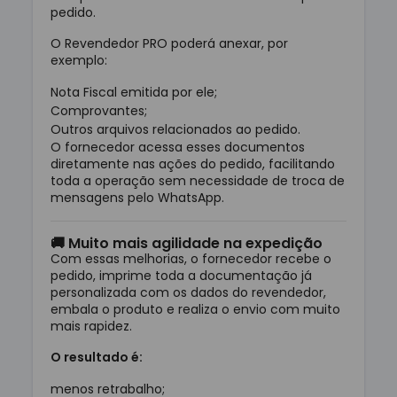
pedido.
O Revendedor PRO poderá anexar, por
exemplo:
Nota Fiscal emitida por ele;
Comprovantes;
Outros arquivos relacionados ao pedido.
O fornecedor acessa esses documentos
diretamente nas ações do pedido, facilitando
toda a operação sem necessidade de troca de
mensagens pelo WhatsApp.
🚚 Muito mais agilidade na expedição
Com essas melhorias, o fornecedor recebe o
pedido, imprime toda a documentação já
personalizada com os dados do revendedor,
embala o produto e realiza o envio com muito
mais rapidez.
O resultado é:
menos retrabalho;