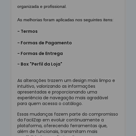
organizada e profissional.
As melhorias foram aplicadas nos seguintes itens:
- Termos
- Formas de Pagamento
- Formas de Entrega
- Box "Perfil da Loja"
As alterações trazem um design mais limpo e
intuitivo, valorizando as informações
apresentadas e proporcionando uma
experiência de navegação mais agradável
para quem acessa o catálogo.
Essas mudanças fazem parte do compromisso
da FacilZap em evoluir continuamente a
plataforma, oferecendo ferramentas que,
além de funcionais, transmitam mais