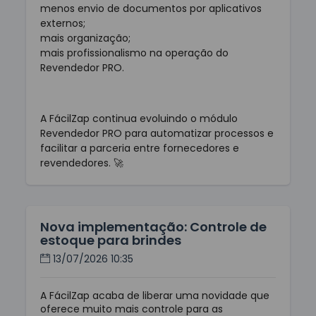
menos envio de documentos por aplicativos
externos;
mais organização;
mais profissionalismo na operação do
Revendedor PRO.
A FácilZap continua evoluindo o módulo
Revendedor PRO para automatizar processos e
facilitar a parceria entre fornecedores e
revendedores. 🚀
Nova implementação: Controle de
estoque para brindes
13/07/2026 10:35
A FácilZap acaba de liberar uma novidade que
oferece muito mais controle para as