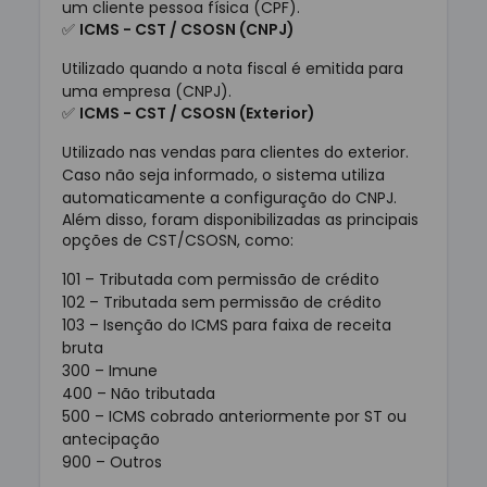
um cliente pessoa física (CPF).
✅
ICMS - CST / CSOSN (CNPJ)
Utilizado quando a nota fiscal é emitida para
uma empresa (CNPJ).
✅
ICMS - CST / CSOSN (Exterior)
Utilizado nas vendas para clientes do exterior.
Caso não seja informado, o sistema utiliza
automaticamente a configuração do CNPJ.
Além disso, foram disponibilizadas as principais
opções de CST/CSOSN, como:
101 – Tributada com permissão de crédito
102 – Tributada sem permissão de crédito
103 – Isenção do ICMS para faixa de receita
bruta
300 – Imune
400 – Não tributada
500 – ICMS cobrado anteriormente por ST ou
antecipação
900 – Outros