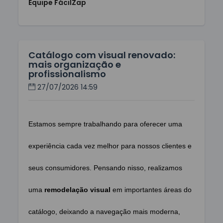
Equipe FácilZap
Catálogo com visual renovado:
mais organização e
profissionalismo
27/07/2026 14:59
Estamos sempre trabalhando para oferecer uma
experiência cada vez melhor para nossos clientes e
seus consumidores. Pensando nisso, realizamos
uma
remodelação visual
em importantes áreas do
catálogo, deixando a navegação mais moderna,