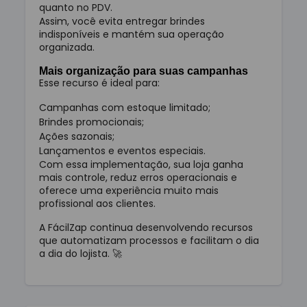
quanto no PDV.
Assim, você evita entregar brindes
indisponíveis e mantém sua operação
organizada.
Mais organização para suas campanhas
Esse recurso é ideal para:
Campanhas com estoque limitado;
Brindes promocionais;
Ações sazonais;
Lançamentos e eventos especiais.
Com essa implementação, sua loja ganha
mais controle, reduz erros operacionais e
oferece uma experiência muito mais
profissional aos clientes.
A FácilZap continua desenvolvendo recursos
que automatizam processos e facilitam o dia
a dia do lojista. 🚀