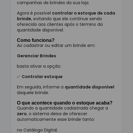
campanhas de brindes da sua loja.
Agora é possível
controlar o estoque de cada
brinde
, evitando que ele continue sendo
oferecido aos clientes após o término da
quantidade disponível.
Como funciona?
Ao cadastrar ou editar um brinde em:
Gerenciar Brindes
basta ativar a opção:
✅
Controlar estoque
Em seguida, informe a
quantidade disponível
daquele brinde.
O que acontece quando o estoque acaba?
Quando a quantidade cadastrada chegar a
zero
, o sistema deixa de oferecer
automaticamente esse brinde tanto:
no Catálogo Digital;