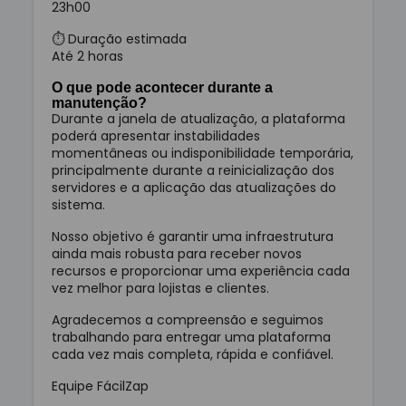
23h00
⏱ Duração estimada
Até 2 horas
O que pode acontecer durante a
manutenção?
Durante a janela de atualização, a plataforma
poderá apresentar instabilidades
momentâneas ou indisponibilidade temporária,
principalmente durante a reinicialização dos
servidores e a aplicação das atualizações do
sistema.
Nosso objetivo é garantir uma infraestrutura
ainda mais robusta para receber novos
recursos e proporcionar uma experiência cada
vez melhor para lojistas e clientes.
Agradecemos a compreensão e seguimos
trabalhando para entregar uma plataforma
cada vez mais completa, rápida e confiável.
Equipe FácilZap