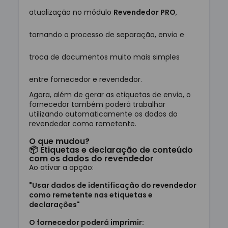
atualização no módulo
Revendedor PRO
,
tornando o processo de separação, envio e
troca de documentos muito mais simples
entre fornecedor e revendedor.
Agora, além de gerar as etiquetas de envio, o
fornecedor também poderá trabalhar
utilizando automaticamente os dados do
revendedor como remetente.
O que mudou?
📦 Etiquetas e declaração de conteúdo
com os dados do revendedor
Ao ativar a opção:
"Usar dados de identificação do revendedor
como remetente nas etiquetas e
declarações"
O fornecedor poderá imprimir: